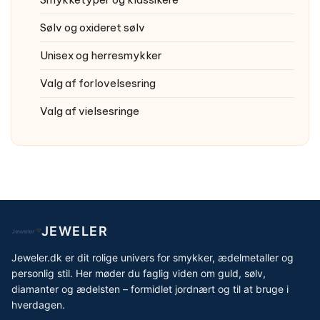
Sølv og oxideret sølv
Unisex og herresmykker
Valg af forlovelsesring
Valg af vielsesringe
JEWELER
Jeweler.dk er dit rolige univers for smykker, ædelmetaller og
personlig stil. Her møder du faglig viden om guld, sølv,
diamanter og ædelsten – formidlet jordnært og til at bruge i
hverdagen.