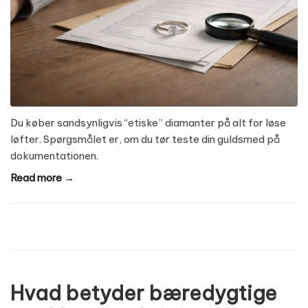
Du køber sandsynligvis “etiske” diamanter på alt for løse
løfter. Spørgsmålet er, om du tør teste din guldsmed på
dokumentationen.
Read more →
Hvad betyder bæredygtige