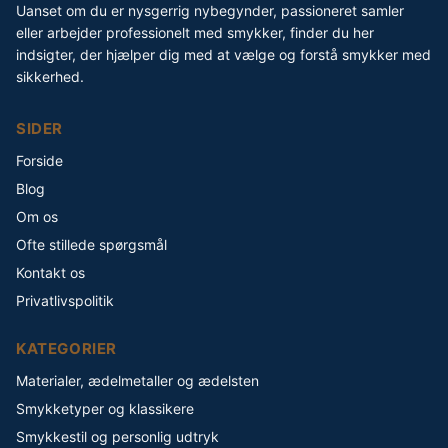
Uanset om du er nysgerrig nybegynder, passioneret samler
eller arbejder professionelt med smykker, finder du her
indsigter, der hjælper dig med at vælge og forstå smykker med
sikkerhed.
SIDER
Forside
Blog
Om os
Ofte stillede spørgsmål
Kontakt os
Privatlivspolitik
KATEGORIER
Materialer, ædelmetaller og ædelsten
Smykketyper og klassikere
Smykkestil og personlig udtryk