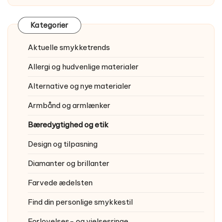
Kategorier
Aktuelle smykketrends
Allergi og hudvenlige materialer
Alternative og nye materialer
Armbånd og armlænker
Bæredygtighed og etik
Design og tilpasning
Diamanter og brillanter
Farvede ædelsten
Find din personlige smykkestil
Forlovelses- og vielsesringe