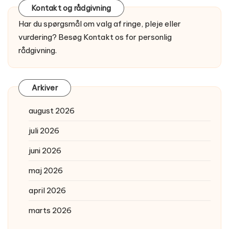
Kontakt og rådgivning
Har du spørgsmål om valg af ringe, pleje eller
vurdering? Besøg
Kontakt os
for personlig
rådgivning.
Arkiver
august 2026
juli 2026
juni 2026
maj 2026
april 2026
marts 2026