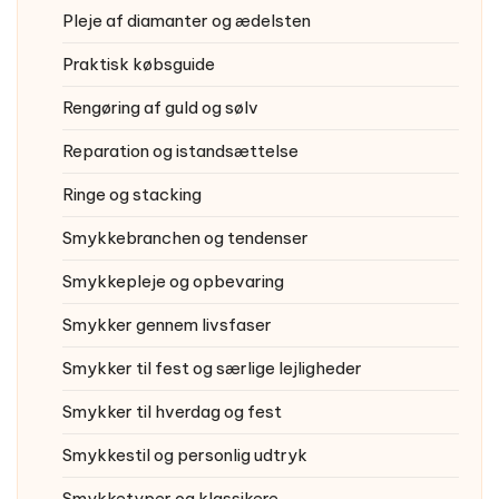
Pleje af diamanter og ædelsten
Praktisk købsguide
Rengøring af guld og sølv
Reparation og istandsættelse
Ringe og stacking
Smykkebranchen og tendenser
Smykkepleje og opbevaring
Smykker gennem livsfaser
Smykker til fest og særlige lejligheder
Smykker til hverdag og fest
Smykkestil og personlig udtryk
Smykketyper og klassikere