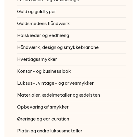
Guld og guldtyper
Guldsmedens håndværk
Halskæder og vedhæng
Håndværk, design og smykkebranche
Hverdagssmykker
Kontor- og businesslook
Luksus-, vintage- og arvesmykker
Materialer, ædelmetaller og ædelsten
Opbevaring af smykker
Øreringe og ear curation
Platin og andre luksusmetaller