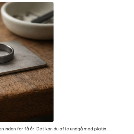
en inden for få år. Det kan du ofte undgå med platin,…