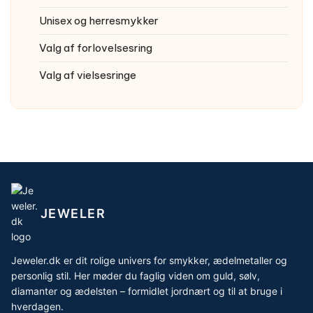
Unisex og herresmykker
Valg af forlovelsesring
Valg af vielsesringe
JEWELER
Jeweler.dk er dit rolige univers for smykker, ædelmetaller og
personlig stil. Her møder du faglig viden om guld, sølv,
diamanter og ædelsten – formidlet jordnært og til at bruge i
hverdagen.