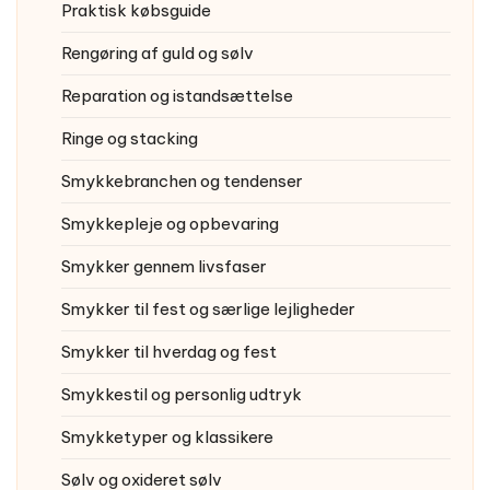
Praktisk købsguide
Rengøring af guld og sølv
Reparation og istandsættelse
Ringe og stacking
Smykkebranchen og tendenser
Smykkepleje og opbevaring
Smykker gennem livsfaser
Smykker til fest og særlige lejligheder
Smykker til hverdag og fest
Smykkestil og personlig udtryk
Smykketyper og klassikere
Sølv og oxideret sølv