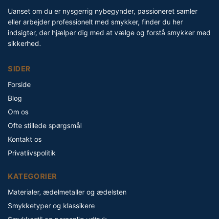
Uanset om du er nysgerrig nybegynder, passioneret samler
eller arbejder professionelt med smykker, finder du her
indsigter, der hjælper dig med at vælge og forstå smykker med
sikkerhed.
SIDER
Forside
Blog
Om os
Ofte stillede spørgsmål
Kontakt os
Privatlivspolitik
KATEGORIER
Materialer, ædelmetaller og ædelsten
Smykketyper og klassikere