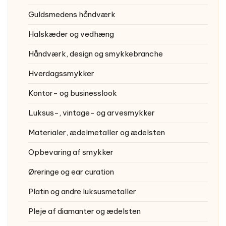
Guldsmedens håndværk
Halskæder og vedhæng
Håndværk, design og smykkebranche
Hverdagssmykker
Kontor- og businesslook
Luksus-, vintage- og arvesmykker
Materialer, ædelmetaller og ædelsten
Opbevaring af smykker
Øreringe og ear curation
Platin og andre luksusmetaller
Pleje af diamanter og ædelsten