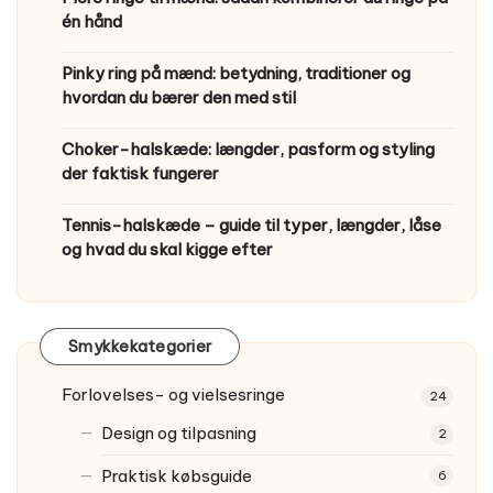
én hånd
Pinky ring på mænd: betydning, traditioner og
hvordan du bærer den med stil
Choker-halskæde: længder, pasform og styling
der faktisk fungerer
Tennis-halskæde – guide til typer, længder, låse
og hvad du skal kigge efter
Smykkekategorier
Forlovelses- og vielsesringe
24
Design og tilpasning
2
Praktisk købsguide
6