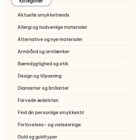
Kategorier
Aktuelle smykketrends
Allergi og hudvenlige materialer
Alternative og nye materialer
Armbånd og armlænker
Bæredygtighed og etik
Design og tilpasning
Diamanter og brillanter
Farvede ædelsten
Find din personlige smykkestil
Forlovelses- og vielsesringe
Guld og guldtyper