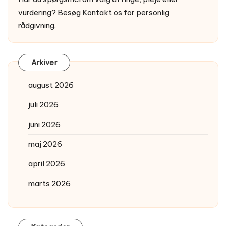
vurdering? Besøg
Kontakt os
for personlig
rådgivning.
Arkiver
august 2026
juli 2026
juni 2026
maj 2026
april 2026
marts 2026