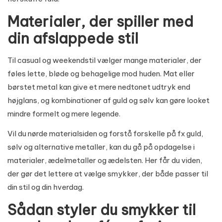
Materialer, der spiller med
din afslappede stil
Til casual og weekendstil vælger mange materialer, der
føles lette, bløde og behagelige mod huden. Mat eller
børstet metal kan give et mere nedtonet udtryk end
højglans, og kombinationer af guld og sølv kan gøre looket
mindre formelt og mere legende.
Vil du nørde materialsiden og forstå forskelle på fx guld,
sølv og alternative metaller, kan du gå på opdagelse i
materialer, ædelmetaller og ædelsten
. Her får du viden,
der gør det lettere at vælge smykker, der både passer til
din stil og din hverdag.
Sådan styler du smykker til