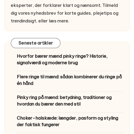
eksperter, der forklarer klart og nænsomt. Tilmeld
dig vores nyhedsbrev for korte guides, plejetips og
trendindsigt, eller
læs mere
.
Seneste artikler
Hvorfor bærer mænd pinky ringe? Historie,
signalværdi og moderne brug
Flere ringe til mænd: sådan kombinerer du ringe på
én hånd
Pinky ring på mænd: betydning, traditioner og
hvordan du bærer den med stil
Choker-halskæde: længder, pasform og styling
der faktisk fungerer