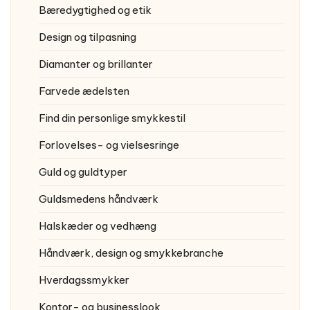
Bæredygtighed og etik
Design og tilpasning
Diamanter og brillanter
Farvede ædelsten
Find din personlige smykkestil
Forlovelses- og vielsesringe
Guld og guldtyper
Guldsmedens håndværk
Halskæder og vedhæng
Håndværk, design og smykkebranche
Hverdagssmykker
Kontor- og businesslook