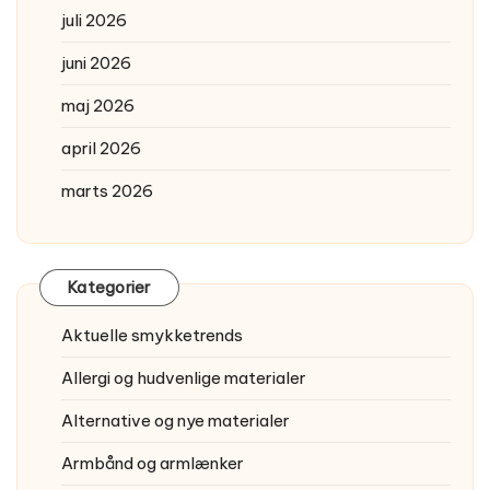
juli 2026
juni 2026
maj 2026
april 2026
marts 2026
Kategorier
Aktuelle smykketrends
Allergi og hudvenlige materialer
Alternative og nye materialer
Armbånd og armlænker