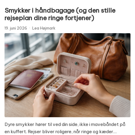
Smykker i håndbagage (og den stille
rejseplan dine ringe fortjener)
19. juni 2026
·
Lea Højmark
Dyre smykker hører til ved din side, ikke i mavebåndet på
en kuffert. Rejser bliver roligere, når ringe og kæder…