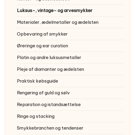
Luksus-, vintage- og arvesmykker
Materialer, ædelmetaller og ædelsten
Opbevaring af smykker
Øreringe og ear curation
Platin og andre luksusmetaller
Pleje af diamanter og ædelsten
Praktisk købsguide
Rengøring af guld og sølv
Reparation og istandsættelse
Ringe og stacking
Smykkebranchen og tendenser