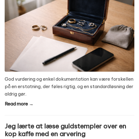
God vurdering og enkel dokumentation kan være forskellen
på en erstatning, der føles rigtig, og en standardløsning der
aldrig gør.
Read more →
Jeg lærte at læse guldstempler over en
kop kaffe med en arvering