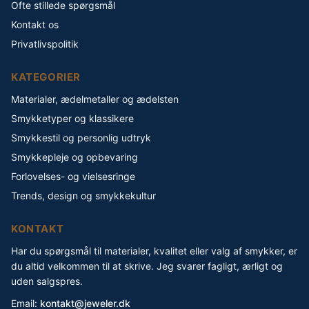
Ofte stillede spørgsmål
Kontakt os
Privatlivspolitik
KATEGORIER
Materialer, ædelmetaller og ædelsten
Smykketyper og klassikere
Smykkestil og personlig udtryk
Smykkepleje og opbevaring
Forlovelses- og vielsesringe
Trends, design og smykkekultur
KONTAKT
Har du spørgsmål til materialer, kvalitet eller valg af smykker, er
du altid velkommen til at skrive. Jeg svarer fagligt, ærligt og
uden salgspres.
Email:
kontakt@jeweler.dk