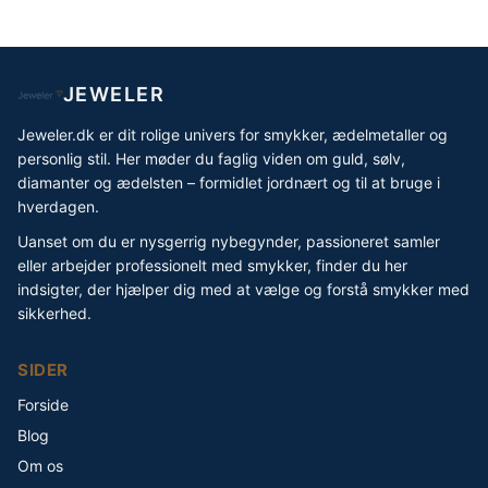
JEWELER
Jeweler.dk er dit rolige univers for smykker, ædelmetaller og
personlig stil. Her møder du faglig viden om guld, sølv,
diamanter og ædelsten – formidlet jordnært og til at bruge i
hverdagen.
Uanset om du er nysgerrig nybegynder, passioneret samler
eller arbejder professionelt med smykker, finder du her
indsigter, der hjælper dig med at vælge og forstå smykker med
sikkerhed.
SIDER
Forside
Blog
Om os