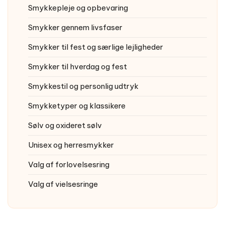
Smykkepleje og opbevaring
Smykker gennem livsfaser
Smykker til fest og særlige lejligheder
Smykker til hverdag og fest
Smykkestil og personlig udtryk
Smykketyper og klassikere
Sølv og oxideret sølv
Unisex og herresmykker
Valg af forlovelsesring
Valg af vielsesringe