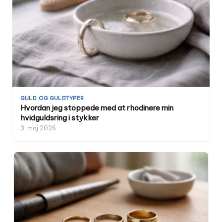
GULD OG GULDTYPER
Hvordan jeg stoppede med at rhodinere min
hvidguldsring i stykker
3. maj 2026