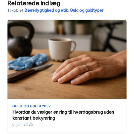
Relaterede indlæg
Tilkoblet
Bæredygtighed og etik
,
Guld og guldtyper
GULD OG GULDTYPER
Hvordan du vælger en ring til hverdagsbrug uden
konstant bekymring
8. juni 2026