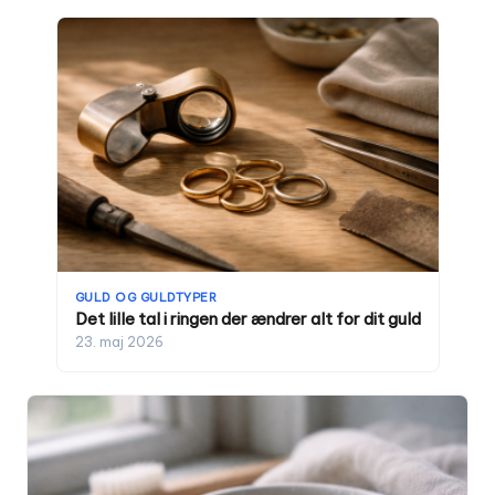
GULD OG GULDTYPER
Det lille tal i ringen der ændrer alt for dit guld
23. maj 2026