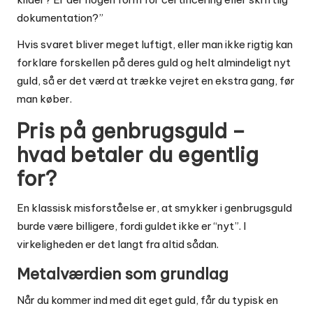
dokumentation?”
Hvis svaret bliver meget luftigt, eller man ikke rigtig kan
forklare forskellen på deres guld og helt almindeligt nyt
guld, så er det værd at trække vejret en ekstra gang, før
man køber.
Pris på genbrugsguld –
hvad betaler du egentlig
for?
En klassisk misforståelse er, at smykker i genbrugsguld
burde være billigere, fordi guldet ikke er “nyt”. I
virkeligheden er det langt fra altid sådan.
Metalværdien som grundlag
Når du kommer ind med dit eget guld, får du typisk en