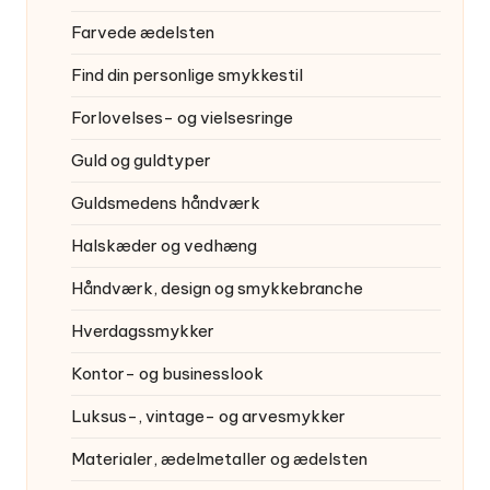
Farvede ædelsten
Find din personlige smykkestil
Forlovelses- og vielsesringe
Guld og guldtyper
Guldsmedens håndværk
Halskæder og vedhæng
Håndværk, design og smykkebranche
Hverdagssmykker
Kontor- og businesslook
Luksus-, vintage- og arvesmykker
Materialer, ædelmetaller og ædelsten