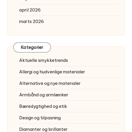
april 2026
marts 2026
Kategorier
Aktuelle smykketrends
Allergi og hudvenlige materialer
Alternative og nye materialer
Armbånd og armlænker
Bæredygtighed og etik
Design og tilpasning
Diamanter og brillanter