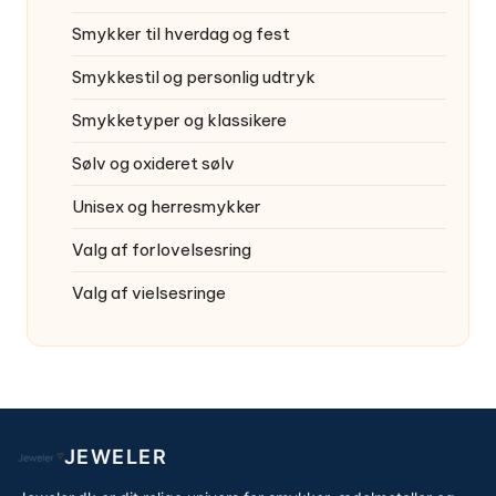
Smykker til hverdag og fest
Smykkestil og personlig udtryk
Smykketyper og klassikere
Sølv og oxideret sølv
Unisex og herresmykker
Valg af forlovelsesring
Valg af vielsesringe
JEWELER