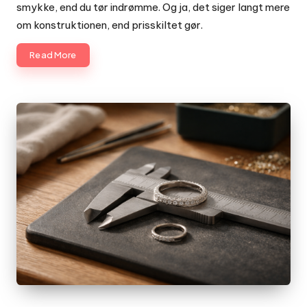
smykke, end du tør indrømme. Og ja, det siger langt mere
om konstruktionen, end prisskiltet gør.
Read More