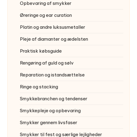
Opbevaring af smykker
Øreringe og ear curation
Platin og andre luksusmetaller
Pleje af diamanter og ædelsten
Praktisk købsguide
Rengøring af guld og sølv
Reparation og istandsættelse
Ringe og stacking
Smykkebranchen og tendenser
Smykkepleje og opbevaring
Smykker gennem livsfaser
Smykker til fest og særlige lejligheder