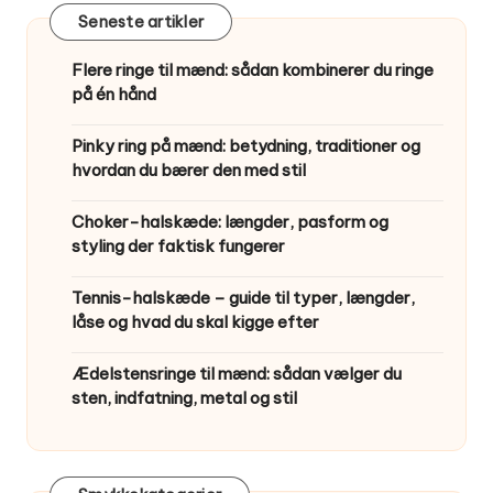
Seneste artikler
Flere ringe til mænd: sådan kombinerer du ringe
på én hånd
Pinky ring på mænd: betydning, traditioner og
hvordan du bærer den med stil
Choker-halskæde: længder, pasform og
styling der faktisk fungerer
Tennis-halskæde – guide til typer, længder,
låse og hvad du skal kigge efter
Ædelstensringe til mænd: sådan vælger du
sten, indfatning, metal og stil