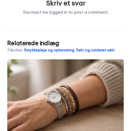
Skriv et svar
You must be
logged in
to post a comment.
Relaterede indlæg
Tilkoblet
Smykkepleje og opbevaring
,
Sølv og oxideret sølv