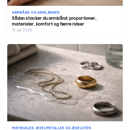
ARMBÅND OG ARMLÆNKER
Sådan stacker du armbånd: proportioner,
materialer, komfort og færre ridser
16. juli 2026
MATERIALER, ÆDELMETALLER OG ÆDELSTEN