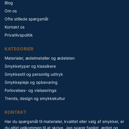
Blog
Om os
Ofte stillede spørgsmål
Kontakt os
Privatlivspolitik
KATEGORIER
Materialer, ædelmetaller og ædelsten
Smykketyper og klassikere
Smykkestil og personlig udtryk
Smykkepleje og opbevaring
Forlovelses- og vielsesringe
Trends, design og smykkekultur
KONTAKT
Har du spørgsmål til materialer, kvalitet eller valg af smykker, er
du altid velkommen til at skrive. Jeg svarer fagligt, ærligt og