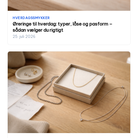
HVERDAGSSMYKKER
Øreringe til hverdag: typer, låse og pasform –
sådan vælger du rigtigt
25. juli 2026