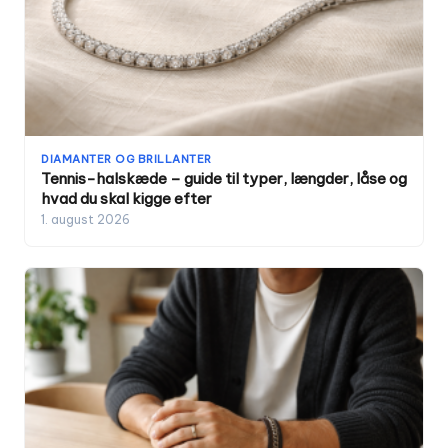
DIAMANTER OG BRILLANTER
Tennis-halskæde – guide til typer, længder, låse og
hvad du skal kigge efter
1. august 2026