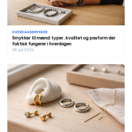
HVERDAGSSMYKKER
Smykker til mænd: typer, kvalitet og pasform der
faktisk fungerer i hverdagen
28. juli 2026