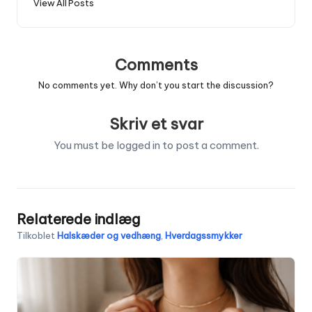
View All Posts
Comments
No comments yet. Why don’t you start the discussion?
Skriv et svar
You must be
logged in
to post a comment.
Relaterede indlæg
Tilkoblet
Halskæder og vedhæng
,
Hverdagssmykker