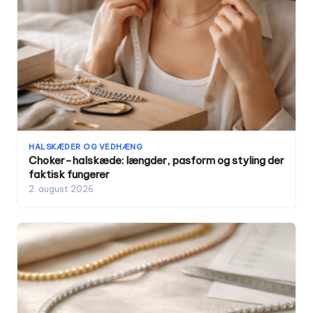
HALSKÆDER OG VEDHÆNG
Choker-halskæde: længder, pasform og styling der
faktisk fungerer
2. august 2026